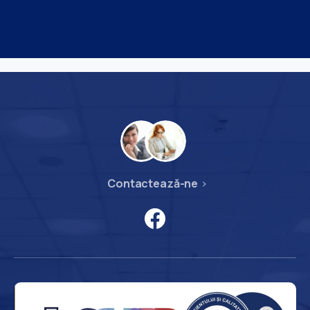
Contactează-ne