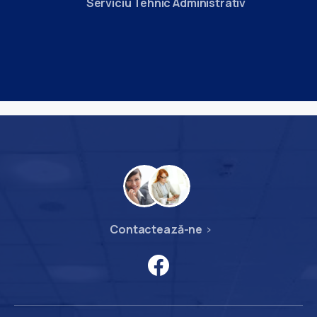
Serviciu Tehnic Administrativ
Contactează-ne