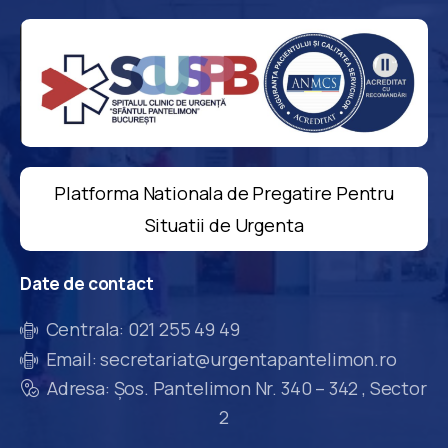
Platforma Nationala de Pregatire Pentru
Situatii de Urgenta
Date
de
contact
Centrala: 021 255 49 49
Email: secretariat@urgentapantelimon.ro
Adresa: Șos. Pantelimon Nr. 340 – 342 , Sector
2