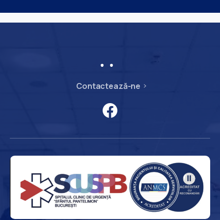
Contactează-ne