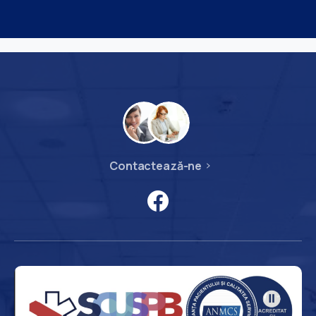
Contactează-ne