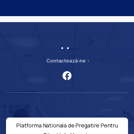
Contactează-ne
Platforma Nationala de Pregatire Pentru