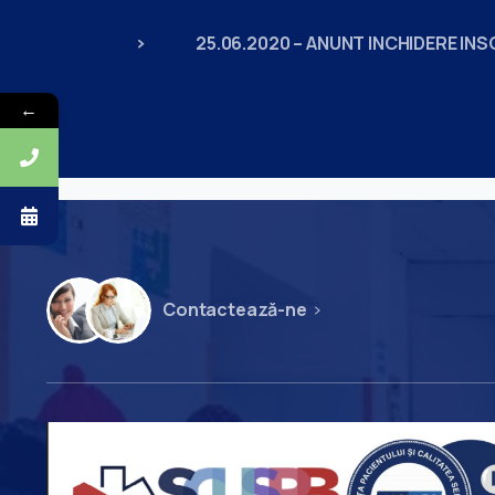
25.06.2020 – ANUNT INCHIDERE INS
←
Contactează-ne