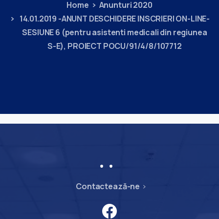
Home
Anunturi 2020
14.01.2019 -ANUNT DESCHIDERE INSCRIERI ON-LINE-
SESIUNE 6 (pentru asistenti medicali din regiunea
S-E), PROIECT POCU/91/4/8/107712
Contactează-ne