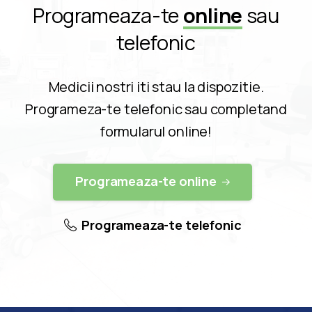
Programeaza-te
online
sau
telefonic
Medicii nostri iti stau la dispozitie.
Programeza-te telefonic sau completand
formularul online!
Programeaza-te online
Programeaza-te telefonic