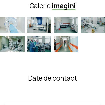
Galerie
imagini
Date de contact