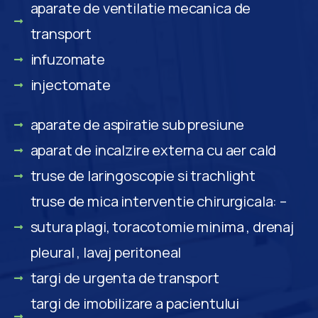
aparate de ventilatie mecanica de
transport
infuzomate
injectomate
aparate de aspiratie sub presiune
aparat de incalzire externa cu aer cald
truse de laringoscopie si trachlight
truse de mica interventie chirurgicala: –
sutura plagi, toracotomie minima , drenaj
pleural , lavaj peritoneal
targi de urgenta de transport
targi de imobilizare a pacientului