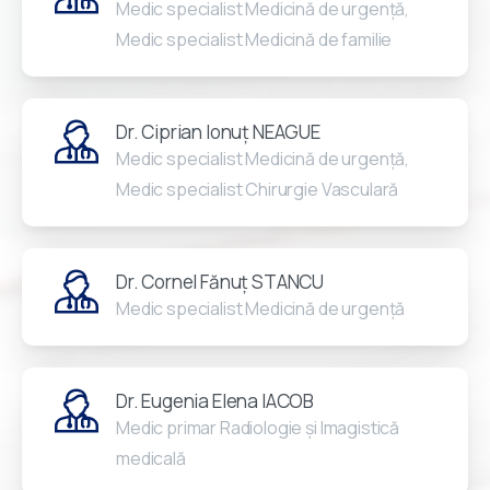
Medic specialist Medicină de urgență,
Medic specialist Medicină de familie
Dr. Ciprian Ionuț NEAGUE
Medic specialist Medicină de urgență,
Medic specialist Chirurgie Vasculară
Dr. Cornel Fănuț STANCU
Medic specialist Medicină de urgență
Dr. Eugenia Elena IACOB
Medic primar Radiologie și Imagistică
medicală