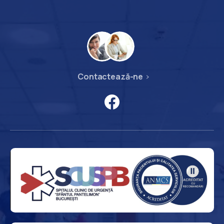
Contactează-ne