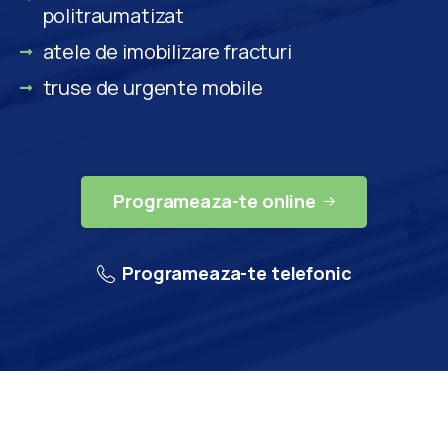
politraumatizat
atele de imobilizare fracturi
truse de urgente mobile
Programeaza-te online
Programeaza-te telefonic