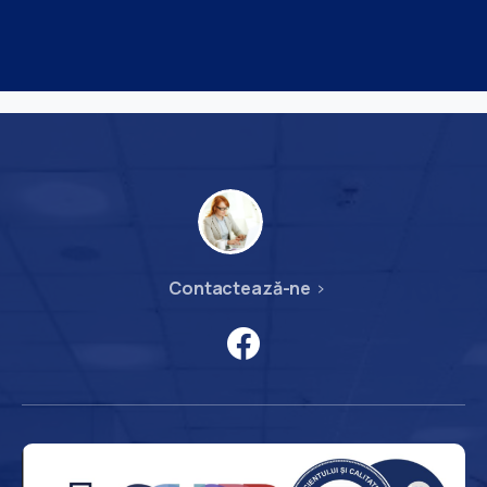
Contactează-ne