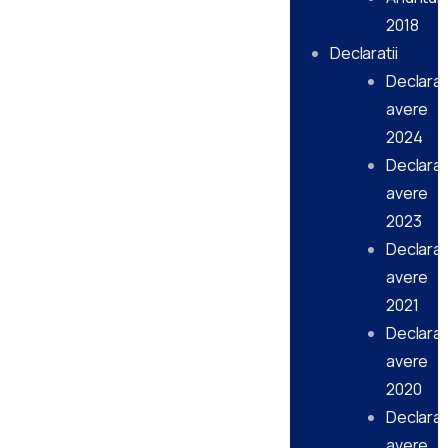
2018
Declaratii
Declarati
avere
2024
Declarati
avere
2023
Declarati
avere
2021
Declarati
avere
2020
Declarati
avere