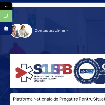
←
Contactează-ne
Platforma Nationala de Pregatire Pentru Situat