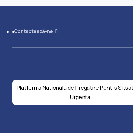
Contactează-ne
Platforma Nationala de Pregatire Pentru Situat
Urgenta