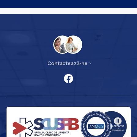
Contactează-ne