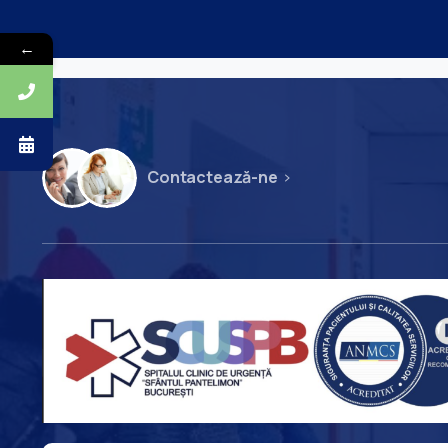
←
Contactează-ne