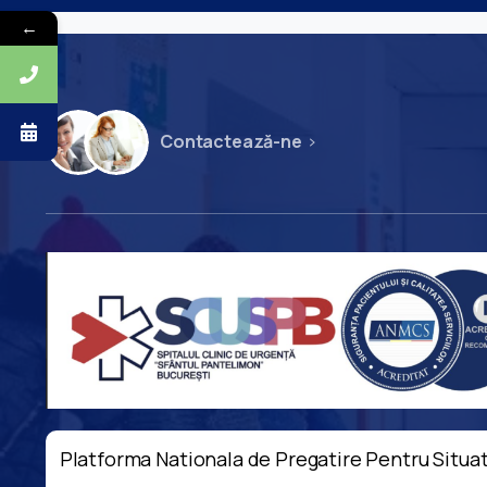
←
Contactează-ne
Platforma Nationala de Pregatire Pentru Situat