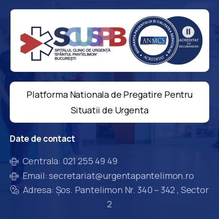
Platforma Nationala de Pregatire Pentru
Situatii de Urgenta
Date
de
contact
Centrala: 021 255 49 49
Email: secretariat@urgentapantelimon.ro
Adresa: Șos. Pantelimon Nr. 340 – 342 , Sector
2