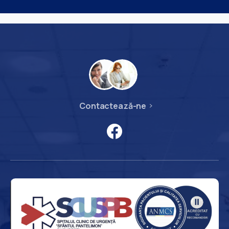
Contactează-ne