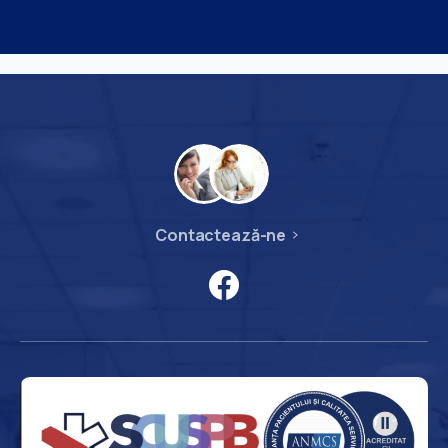
Contactează-ne