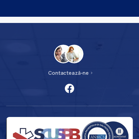
Contactează-ne