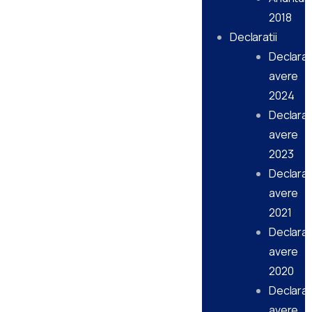
2018
Declaratii
Declarati
avere
2024
Declarati
avere
2023
Declarati
avere
2021
Declarati
avere
2020
Declarati
avere