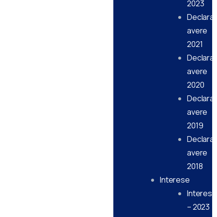
2023
Declarati
avere
2021
Declarati
avere
2020
Declarati
avere
2019
Declarati
avere
2018
Interese
Interese
– 2023