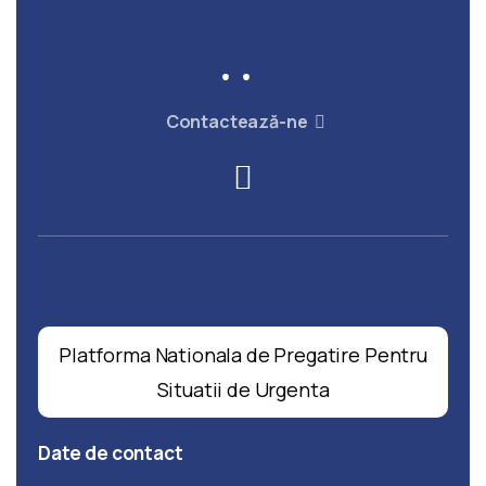
Contactează-ne
Platforma Nationala de Pregatire Pentru
Situatii de Urgenta
Date
de
contact