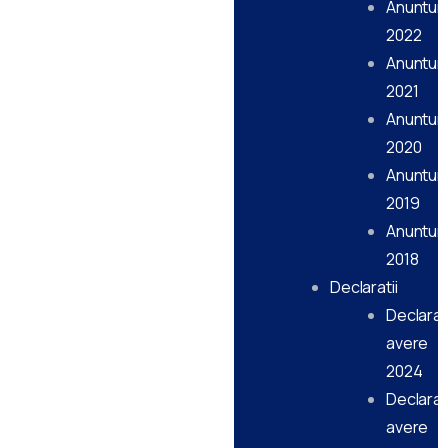
Anunturi
2022
Anunturi
2021
Anunturi
2020
Anunturi
2019
Anunturi
2018
Declaratii
Declarati
avere
2024
Declarati
avere