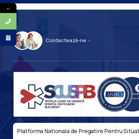
←
Contactează-ne
Platforma Nationala de Pregatire Pentru Situat