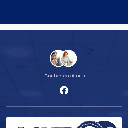
Contactează-ne