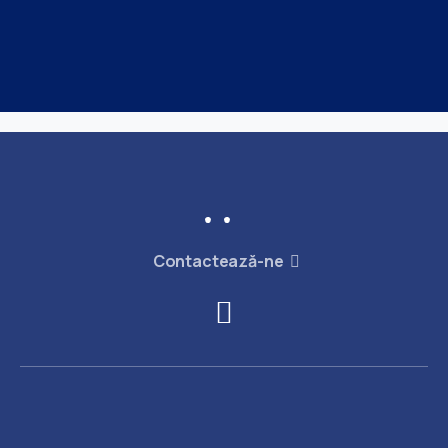
Contactează-ne