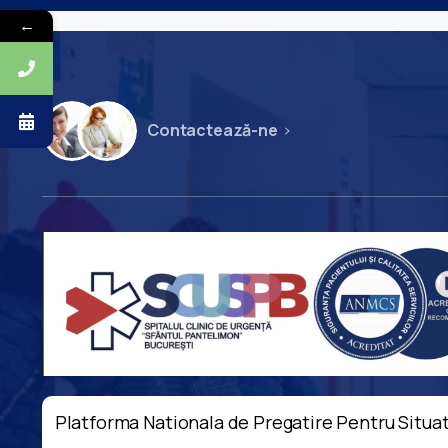
←
Contactează-ne
Platforma Nationala de Pregatire Pentru Situat